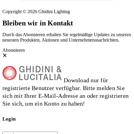
Copyright © 2026 Ghidini Lighting
Bleiben wir in Kontakt
Durch das Abonnieren erhalten Sie regelmäßige Updates zu unseren
neuesten Produkten, Aktionen und Unternehmensnachrichten.
Abonnieren
Download nur für
registrierte Benutzer verfügbar. Bitte melden Sie
sich mit Ihrer E-Mail-Adresse an oder registrieren
Sie sich, um ein Konto zu haben!
Login