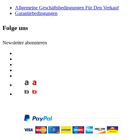
Allgemeine Geschäftsbedingungen Für Den Verkauf
Garantiebedingungen
Folge uns
Newsletter abonnieren