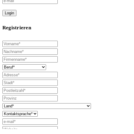
Login
Registrieren