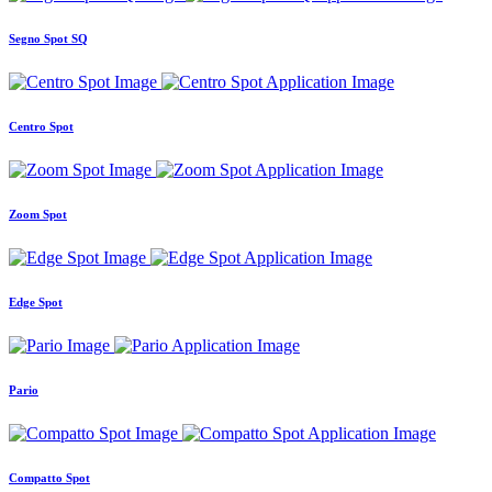
Segno Spot SQ
Centro Spot
Zoom Spot
Edge Spot
Pario
Compatto Spot