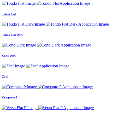
Tondo Flat
Tondo Flat Dark
Cono Dark
Zac!
Compatto P