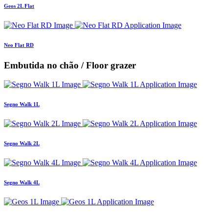
Geos 2L Flat
Neo Flat RD
Embutida no chão / Floor grazer
Segno Walk 1L
Segno Walk 2L
Segno Walk 4L