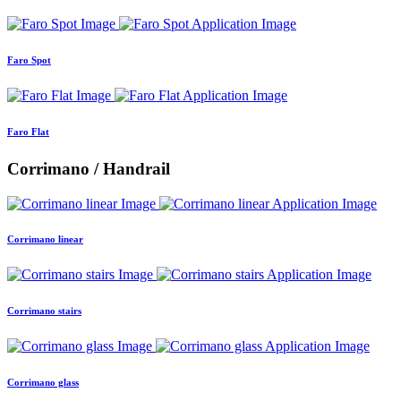
Faro Spot
Faro Flat
Corrimano / Handrail
Corrimano linear
Corrimano stairs
Corrimano glass