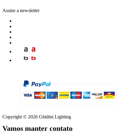
Assine a newsletter
Copyright © 2026 Ghidini Lighting
Vamos manter contato