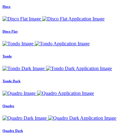
Disco
Disco Flat
Tondo
Tondo Dark
Quadro
Quadro Dark