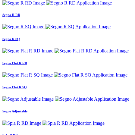
Segno R RD
Segno R SQ
Segno Flat R RD
Segno Flat R SQ
Segno Adjustable