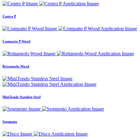
Centro P
Compatto P Wood
Rettangolo Wood
MiniTondo Stainless Steel
Segmento