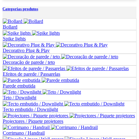
Categorias produtos
Bollard
Spike lights
Decorativo Plug & Play
Decoração de parede / teto
Efeitos de parede / Passarelas
Parede embutida
Teto / Downlight
Tecto embutido / Downlight
Projectores / Piquete projetores
Corrimano / Handrail