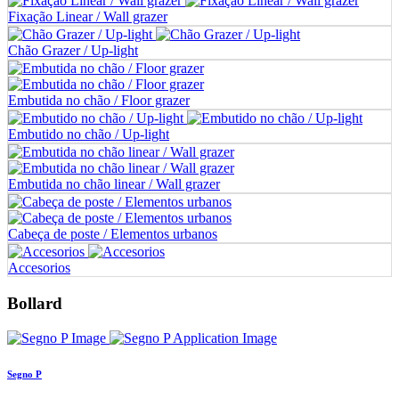
Fixação Linear / Wall grazer
Chão Grazer / Up-light
Embutida no chão / Floor grazer
Embutido no chão / Up-light
Embutida no chão linear / Wall grazer
Cabeça de poste / Elementos urbanos
Accesorios
Bollard
Segno P