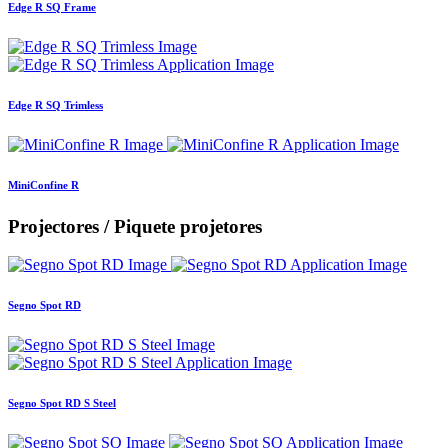
Edge R SQ Frame
Edge R SQ Trimless
MiniConfine R
Projectores / Piquete projetores
Segno Spot RD
Segno Spot RD S Steel