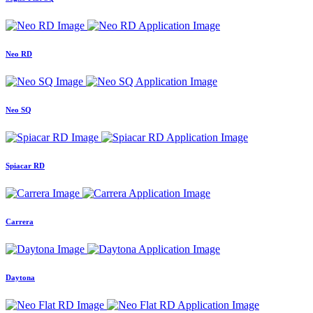
Neo RD
Neo SQ
Spiacar RD
Carrera
Daytona