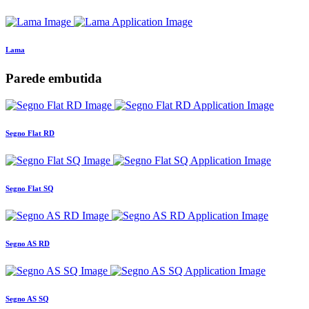
Lama
Parede embutida
Segno Flat RD
Segno Flat SQ
Segno AS RD
Segno AS SQ