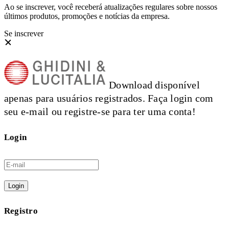
Ao se inscrever, você receberá atualizações regulares sobre nossos
últimos produtos, promoções e notícias da empresa.
Se inscrever
Download disponível
apenas para usuários registrados. Faça login com
seu e-mail ou registre-se para ter uma conta!
Login
Login
Registro