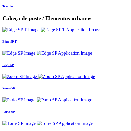
Traccia
Cabeça de poste / Elementos urbanos
Edge SP T
Edge SP
Zoom SP
Pario SP