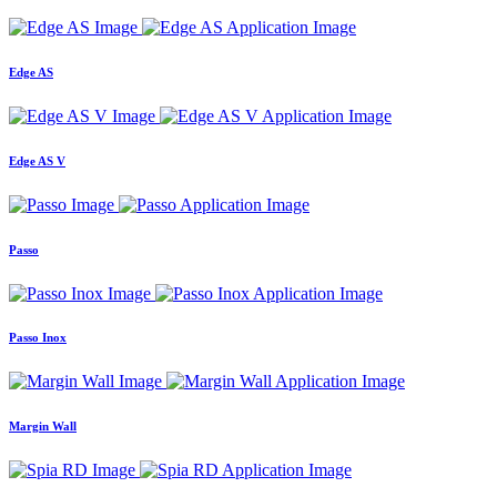
Edge AS
Edge AS V
Passo
Passo Inox
Margin Wall