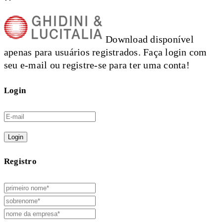
Download disponível
apenas para usuários registrados. Faça login com
seu e-mail ou registre-se para ter uma conta!
Login
Login
Registro