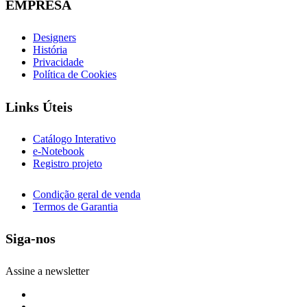
EMPRESA
Designers
História
Privacidade
Política de Cookies
Links Úteis
Catálogo Interativo
e-Notebook
Registro projeto
Condição geral de venda
Termos de Garantia
Siga-nos
Assine a newsletter