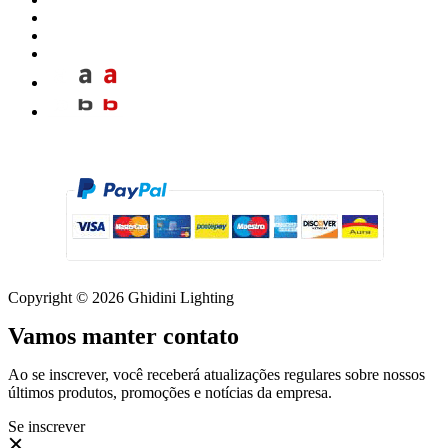
Copyright © 2026 Ghidini Lighting
Vamos manter contato
Ao se inscrever, você receberá atualizações regulares sobre nossos
últimos produtos, promoções e notícias da empresa.
Se inscrever