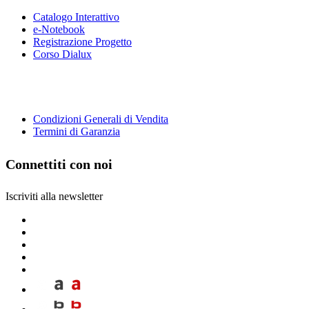
Catalogo Interattivo
e-Notebook
Registrazione Progetto
Corso Dialux
Condizioni Generali di Vendita
Termini di Garanzia
Connettiti con noi
Iscriviti alla newsletter