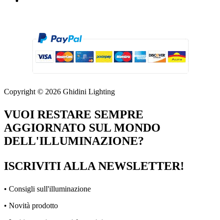
Copyright © 2026 Ghidini Lighting
VUOI RESTARE SEMPRE
AGGIORNATO SUL MONDO
DELL'ILLUMINAZIONE?
ISCRIVITI ALLA NEWSLETTER!
• Consigli sull'illuminazione
• Novità prodotto