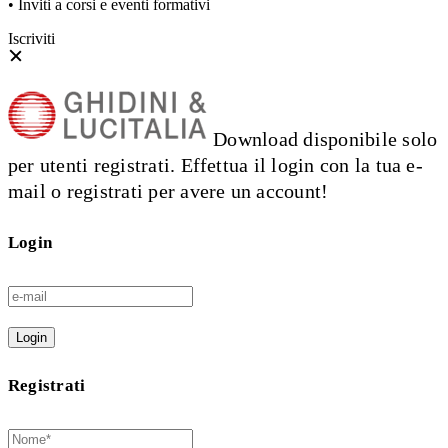
• Inviti a corsi e eventi formativi
Iscriviti
Download disponibile solo
per utenti registrati. Effettua il login con la tua e-
mail o registrati per avere un account!
Login
Login
Registrati