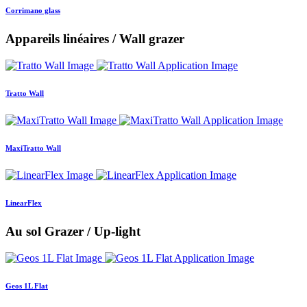
Corrimano glass
Appareils linéaires / Wall grazer
Tratto Wall
MaxiTratto Wall
LinearFlex
Au sol Grazer / Up-light
Geos 1L Flat