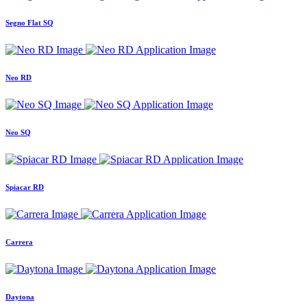
Segno Flat SQ
Neo RD
Neo SQ
Spiacar RD
Carrera
Daytona