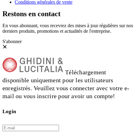
Conditions générales de vente
Restons en contact
En vous abonnant, vous recevrez des mises à jour régulières sur nos
derniers produits, promotions et actualités de l'entreprise.
S'abonner
Téléchargement
disponible uniquement pour les utilisateurs
enregistrés. Veuillez vous connecter avec votre e-
mail ou vous inscrire pour avoir un compte!
Login