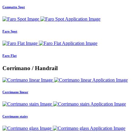
Compatto Spot
Faro Spot
Faro Flat
Corrimano / Handrail
Corrimano linear
Corrimano stairs