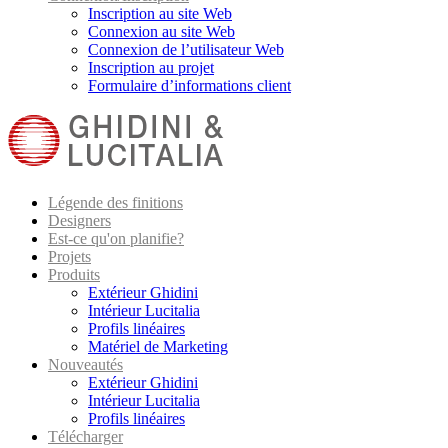
Inscription au site Web
Connexion au site Web
Connexion de l’utilisateur Web
Inscription au projet
Formulaire d’informations client
Légende des finitions
Designers
Est-ce qu'on planifie?
Projets
Produits
Extérieur Ghidini
Intérieur Lucitalia
Profils linéaires
Matériel de Marketing
Nouveautés
Extérieur Ghidini
Intérieur Lucitalia
Profils linéaires
Télécharger