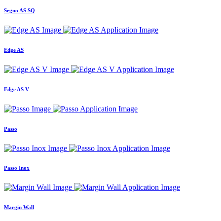
Segno AS SQ
Edge AS
Edge AS V
Passo
Passo Inox
Margin Wall