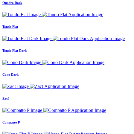
Quadro Dark
Tondo Flat
Tondo Flat Dark
Cono Dark
Zac!
Compatto P