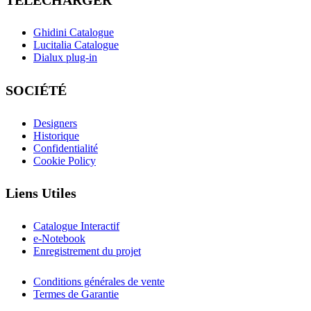
Ghidini Catalogue
Lucitalia Catalogue
Dialux plug-in
SOCIÉTÉ
Designers
Historique
Confidentialité
Cookie Policy
Liens Utiles
Catalogue Interactif
e-Notebook
Enregistrement du projet
Conditions générales de vente
Termes de Garantie