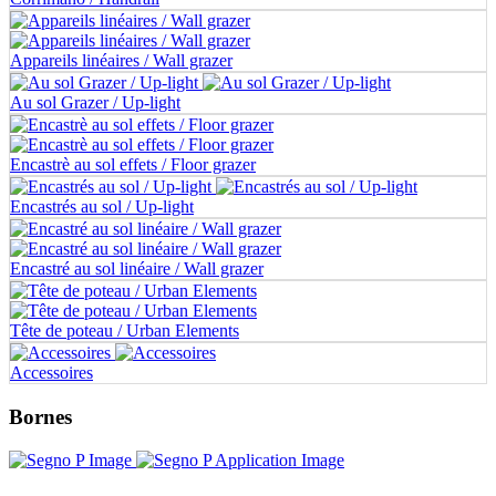
Appareils linéaires / Wall grazer
Au sol Grazer / Up-light
Encastrè au sol effets / Floor grazer
Encastrés au sol / Up-light
Encastré au sol linéaire / Wall grazer
Tête de poteau / Urban Elements
Accessoires
Bornes