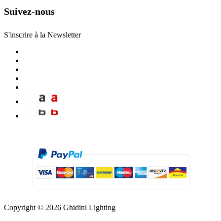
Suivez-nous
S'inscrire à la Newsletter
Copyright © 2026 Ghidini Lighting