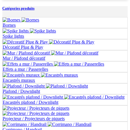
Catégories produits
Bornes
Spike lights
Décoratif Plug & Play
Mur / Plafond décoratif
Effets a mur / Passerelles
Encastrés muraux
Plafond / Downlight
Encastrés plafond / Downlight
Projecteur / Projecteurs de piquets
Corrimano / Handrail