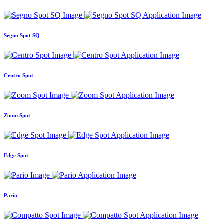
Segno Spot SQ
Centro Spot
Zoom Spot
Edge Spot
Pario